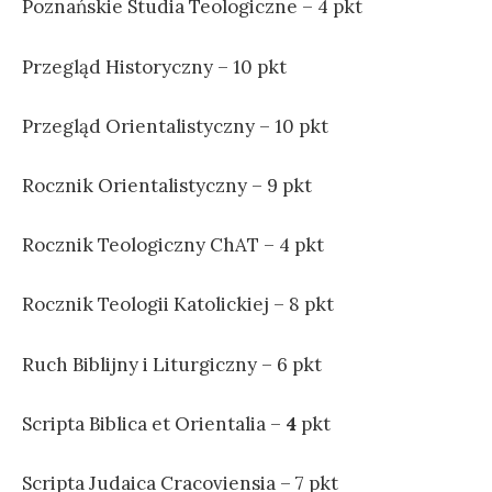
Poznańskie Studia Teologiczne – 4 pkt
Przegląd Historyczny – 10 pkt
Przegląd Orientalistyczny – 10 pkt
Rocznik Orientalistyczny – 9 pkt
Rocznik Teologiczny ChAT – 4 pkt
Rocznik Teologii Katolickiej – 8 pkt
Ruch Biblijny i Liturgiczny – 6 pkt
Scripta Biblica et Orientalia –
4
pkt
Scripta Judaica
Craco
viensia – 7 pkt