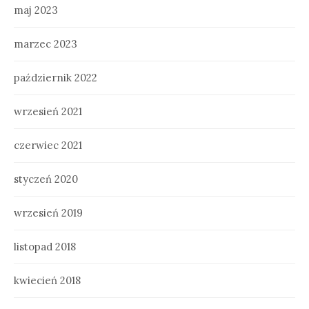
maj 2023
marzec 2023
październik 2022
wrzesień 2021
czerwiec 2021
styczeń 2020
wrzesień 2019
listopad 2018
kwiecień 2018