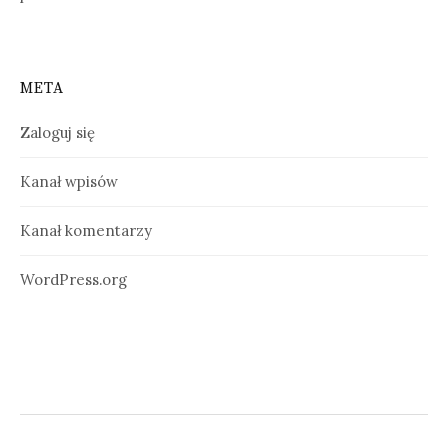
META
Zaloguj się
Kanał wpisów
Kanał komentarzy
WordPress.org