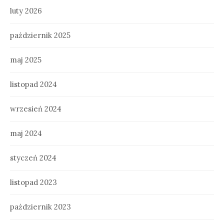
luty 2026
październik 2025
maj 2025
listopad 2024
wrzesień 2024
maj 2024
styczeń 2024
listopad 2023
październik 2023