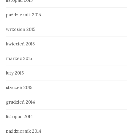
listopad 2015
październik 2015
wrzesień 2015
kwiecień 2015
marzec 2015
luty 2015
styczeń 2015
grudzień 2014
listopad 2014
październik 2014