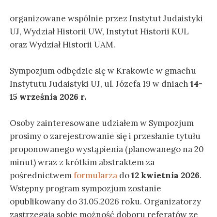
organizowane wspólnie przez Instytut Judaistyki
UJ, Wydział Historii UW, Instytut Historii KUL
oraz Wydział Historii UAM.
Sympozjum odbędzie się w Krakowie w gmachu
Instytutu Judaistyki UJ, ul. Józefa 19 w dniach
14-
15 września 2026 r.
Osoby zainteresowane udziałem w Sympozjum
prosimy o zarejestrowanie się i przesłanie tytułu
proponowanego wystąpienia (planowanego na 20
minut) wraz z krótkim abstraktem za
pośrednictwem
formularza
do
12 kwietnia 2026
.
Wstępny program sympozjum zostanie
opublikowany do 31.05.2026 roku. Organizatorzy
zastrzegają sobie możność doboru referatów ze