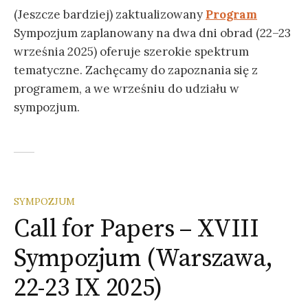
(Jeszcze bardziej) zaktualizowany
Program
Sympozjum zaplanowany na dwa dni obrad (22–23
września 2025) oferuje szerokie spektrum
tematyczne. Zachęcamy do zapoznania się z
programem, a we wrześniu do udziału w
sympozjum.
SYMPOZJUM
Call for Papers – XVIII
Sympozjum (Warszawa,
22-23 IX 2025)