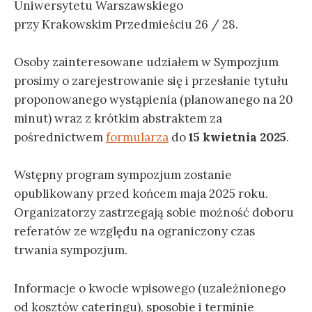
Uniwersytetu Warszawskiego
przy Krakowskim Przedmieściu 26 / 28.
Osoby zainteresowane udziałem w Sympozjum
prosimy o zarejestrowanie się i przesłanie tytułu
proponowanego wystąpienia (planowanego na 20
minut) wraz z krótkim abstraktem za
pośrednictwem
formularza
do
15 kwietnia 2025
.
Wstępny program sympozjum zostanie
opublikowany przed końcem maja 2025 roku.
Organizatorzy zastrzegają sobie możność doboru
referatów ze względu na ograniczony czas
trwania sympozjum.
Informacje o kwocie wpisowego (uzależnionego
od kosztów cateringu), sposobie i terminie