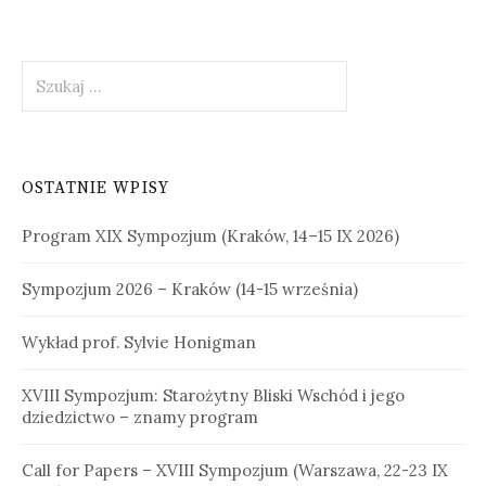
Szukaj:
OSTATNIE WPISY
Program XIX Sympozjum (Kraków, 14–15 IX 2026)
Sympozjum 2026 – Kraków (14-15 września)
Wykład prof. Sylvie Honigman
XVIII Sympozjum: Starożytny Bliski Wschód i jego
dziedzictwo – znamy program
Call for Papers – XVIII Sympozjum (Warszawa, 22-23 IX