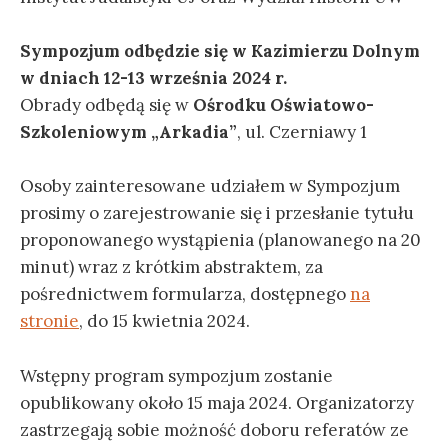
Sympozjum odbędzie się w Kazimierzu Dolnym
w dniach 12-13 września 2024 r.
Obrady odbędą się w
Ośrodku Oświatowo-
Szkoleniowym „Arkadia”
, ul. Czerniawy 1
Osoby zainteresowane udziałem w Sympozjum
prosimy o zarejestrowanie się i przesłanie tytułu
proponowanego wystąpienia (planowanego na 20
minut) wraz z krótkim abstraktem, za
pośrednictwem formularza, dostępnego
na
stronie
, do 15 kwietnia 2024.
Wstępny program sympozjum zostanie
opublikowany około 15 maja 2024. Organizatorzy
zastrzegają sobie możność doboru referatów ze