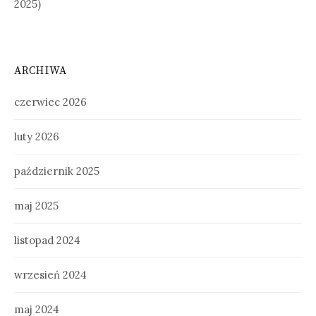
2025)
ARCHIWA
czerwiec 2026
luty 2026
październik 2025
maj 2025
listopad 2024
wrzesień 2024
maj 2024