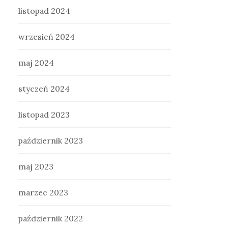
listopad 2024
wrzesień 2024
maj 2024
styczeń 2024
listopad 2023
październik 2023
maj 2023
marzec 2023
październik 2022