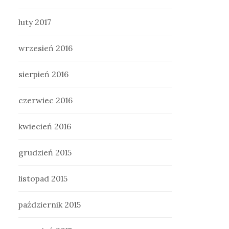
luty 2017
wrzesień 2016
sierpień 2016
czerwiec 2016
kwiecień 2016
grudzień 2015
listopad 2015
październik 2015