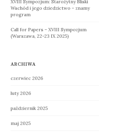
XVIII Sympozjum: Starożytny Bliski
Wschód i jego dziedzictwo – znamy
program
Call for Papers – XVIII Sympozjum
(Warszawa, 22-23 IX 2025)
ARCHIWA
czerwiec 2026
luty 2026
październik 2025
maj 2025