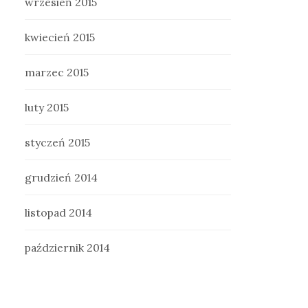
wrzesień 2015
kwiecień 2015
marzec 2015
luty 2015
styczeń 2015
grudzień 2014
listopad 2014
październik 2014