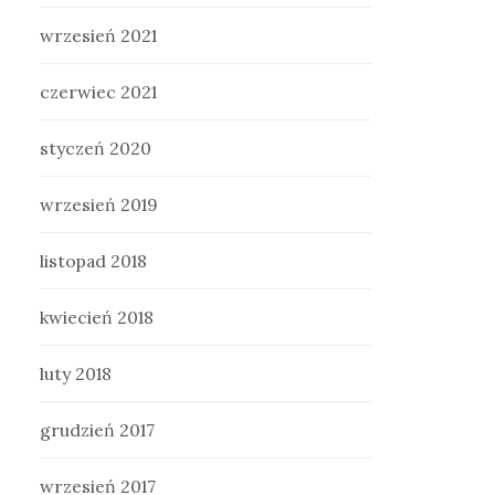
wrzesień 2021
czerwiec 2021
styczeń 2020
wrzesień 2019
listopad 2018
kwiecień 2018
luty 2018
grudzień 2017
wrzesień 2017